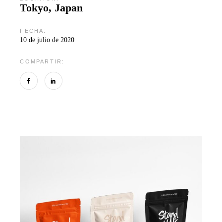
Tokyo, Japan
FECHA:
10 de julio de 2020
COMPARTIR: