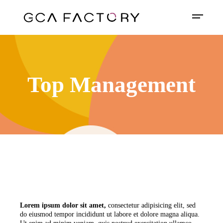
Top Management
Lorem
ipsum
dolor
sit
amet,
consectetur adipisicing elit, sed
do eiusmod tempor incididunt ut labore et dolore magna aliqua.