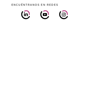
ENCUÉNTRANOS EN REDES