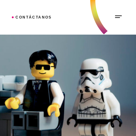
CONTÁCTANOS