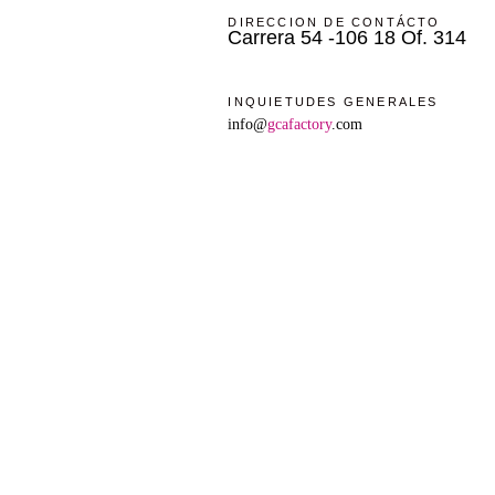
DIRECCION DE CONTÁCTO
Carrera 54 -106 18 Of. 314
INQUIETUDES GENERALES
info@
gcafactory
.com