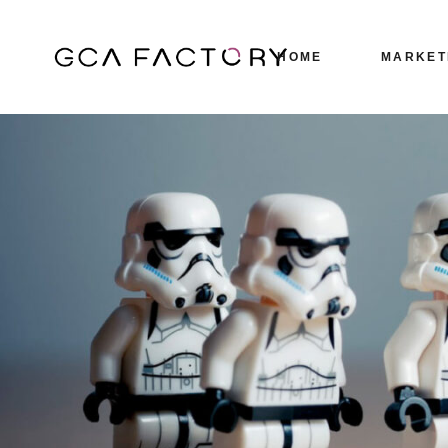
HOME
MARKET