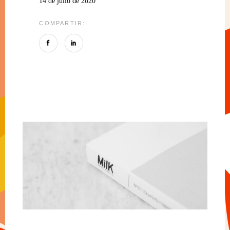
14 de julio de 2020
COMPARTIR: