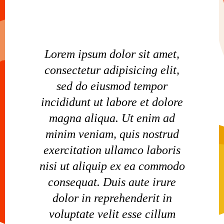
Lorem ipsum dolor sit amet,
consectetur adipisicing elit,
sed do eiusmod tempor
incididunt ut labore et dolore
magna aliqua. Ut enim ad
minim veniam, quis nostrud
exercitation ullamco laboris
nisi ut aliquip ex ea commodo
consequat. Duis aute irure
dolor in reprehenderit in
voluptate velit esse cillum