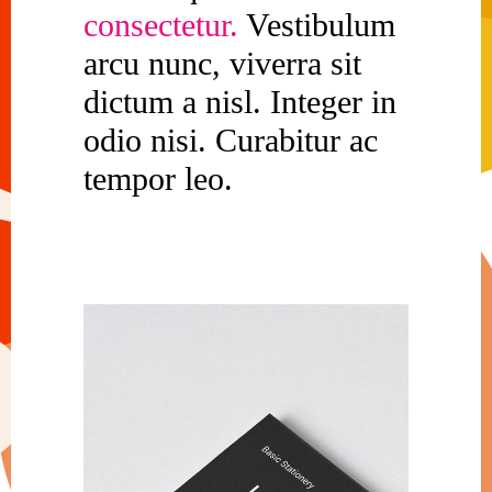
consectetur.
Vestibulum
arcu nunc, viverra sit
dictum a nisl. Integer in
odio nisi. Curabitur ac
tempor leo.