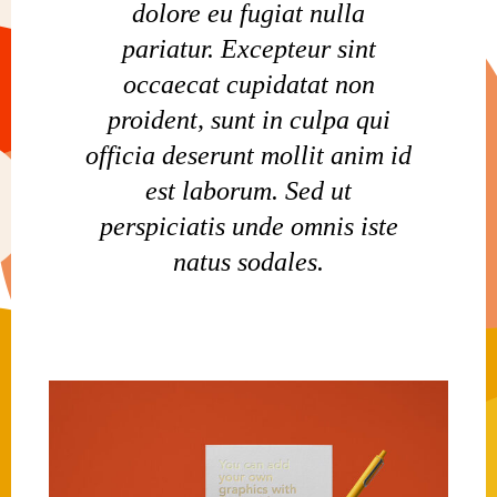
dolore eu fugiat nulla
pariatur. Excepteur sint
occaecat cupidatat non
proident, sunt in culpa qui
officia deserunt mollit anim id
est laborum. Sed ut
perspiciatis unde omnis iste
natus sodales.