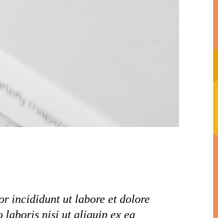
r incididunt ut labore et dolore
laboris nisi ut aliquip ex ea