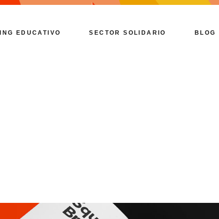
ING EDUCATIVO
SECTOR SOLIDARIO
BLOG