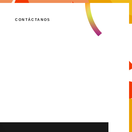
CONTÁCTANOS