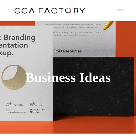
Business Ideas