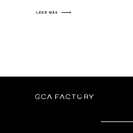
LEER MÁS