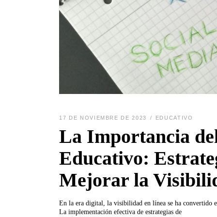
17 DE NOVIEMBRE DE 2023
EDUCATIVO
La Importancia de
Educativo: Estrate
Mejorar la Visibil
En la era digital, la visibilidad en línea se ha convertido 
La implementación efectiva de estrategias de