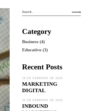
Category
Business
(4)
Educativo
(3)
Recent Posts
19 DE FEBRERO DE 2025
MARKETING
DIGITAL
10 DE FEBRERO DE 2025
INBOUND