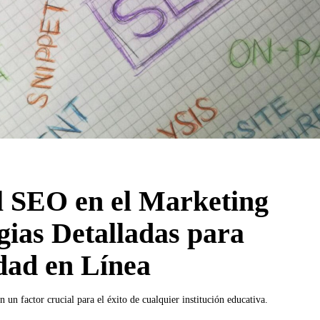
l SEO en el Marketing
gias Detalladas para
idad en Línea
en un factor crucial para el éxito de cualquier institución educativa.