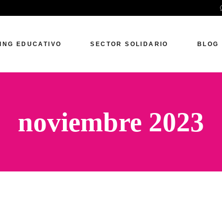
ING EDUCATIVO
SECTOR SOLIDARIO
BLOG
noviembre 2023