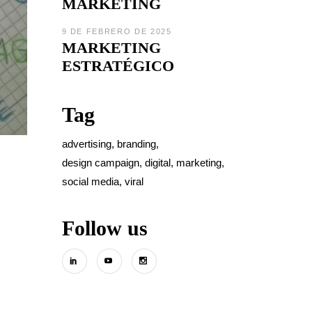
MARKETING
9 DE FEBRERO DE 2025
MARKETING
ESTRATÉGICO
Tag
advertising
branding
design campaign
digital
marketing
social media
viral
Follow us