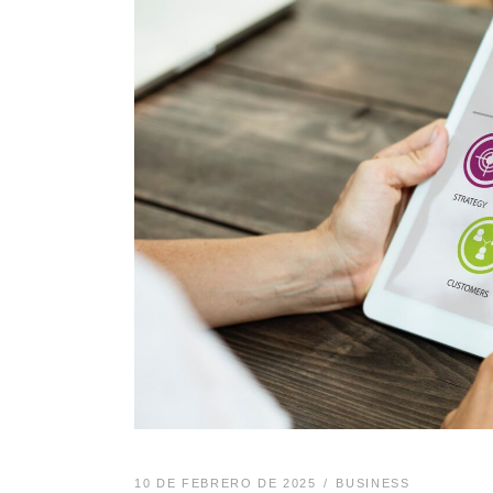
10 DE FEBRERO DE 2025
BUSINESS