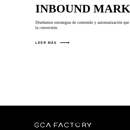
INBOUND MARK
Diseñamos estrategias de contenido y automatización que 
la conversión.
LEER MÁS