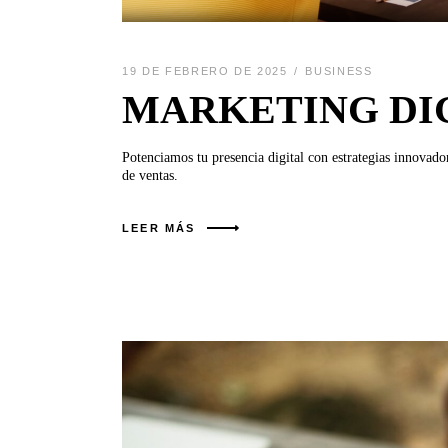
19 DE FEBRERO DE 2025
BUSINESS
MARKETING DI
Potenciamos tu presencia digital con estrategias innovad
de ventas.
LEER MÁS