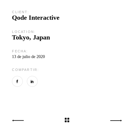
CLIENT:
Qode Interactive
LOCATION:
Tokyo, Japan
FECHA:
13 de julio de 2020
COMPARTIR: