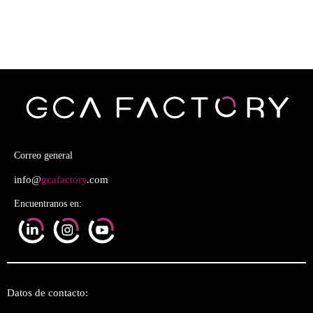
Correo general
info@
gcafactory
.com
Encuentranos en:
Datos de contacto: