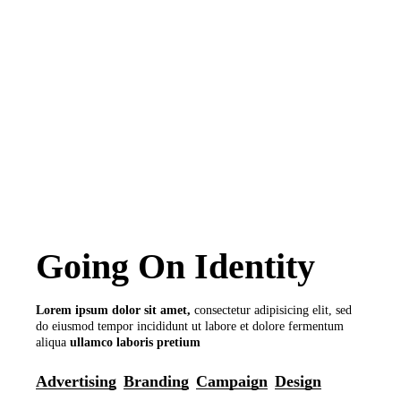
Going On Identity
Lorem
ipsum
dolor
sit
amet,
consectetur adipisicing elit, sed
do eiusmod tempor incididunt ut labore et dolore fermentum
aliqua
ullamco
laboris
pretium
Advertising
Branding
Campaign
Design