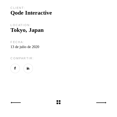
CLIENT:
Qode Interactive
LOCATION:
Tokyo, Japan
FECHA:
13 de julio de 2020
COMPARTIR: