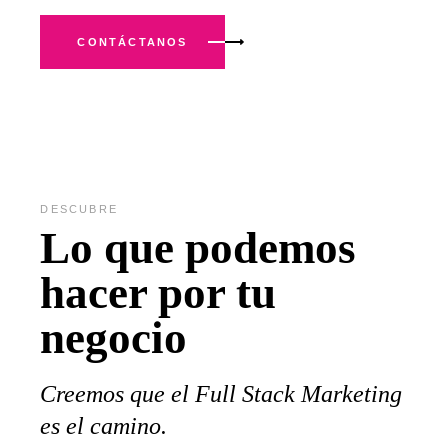
CONTÁCTANOS
DESCUBRE
Lo que podemos
hacer por tu
negocio
Creemos que el Full Stack Marketing
es el camino.