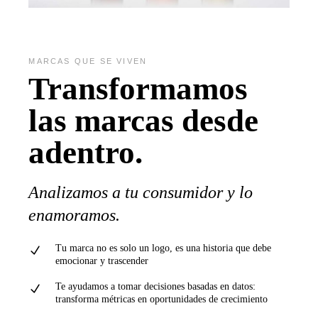
MARCAS QUE SE VIVEN
Transformamos
las marcas desde
adentro.
Analizamos a tu consumidor y lo
enamoramos.
Tu marca no es solo un logo, es una historia que debe
emocionar y trascender
Te ayudamos a tomar decisiones basadas en datos:
transforma métricas en oportunidades de crecimiento