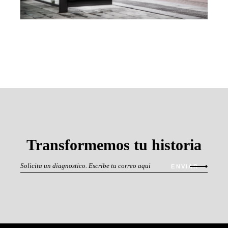
Transformemos tu historia
ENVIAR