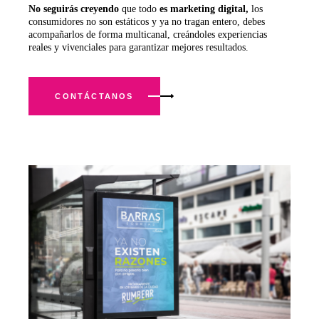
No
seguirás
creyendo
que todo
es
marketing
digital,
los
consumidores no son estáticos y ya no tragan entero, debes
acompañarlos de forma multicanal, creándoles experiencias
reales y vivenciales para garantizar mejores resultados.
CONTÁCTANOS